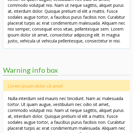
commodo volutpat nisi. Nam ut neque sagittis, aliquet purus
at, interdum dolor. Quisque pretium id elit a mattis. Fusce
sodales augue tortor, a faucibus purus facilisis non. Curabitur
placerat turpis ac erat condimentum malesuada. Aliquam nec
nisi semper, consequat eros vitae, pellentesque sem. Lorem
ipsum dolor sit amet, consectetur adipiscing elit. In magna
justo, vehicula ut vehicula pellentesque, consectetur in nisi.
Warning info box
Lorem ipsum dolor sit amet
Nulla interdum sed mauris nec tincidunt. Nam ac malesuada
tortor. Ut quam augue, vestibulum nec odio sit amet,
commodo volutpat nisi. Nam ut neque sagittis, aliquet purus
at, interdum dolor. Quisque pretium id elit a mattis. Fusce
sodales augue tortor, a faucibus purus facilisis non. Curabitur
placerat turpis ac erat condimentum malesuada. Aliquam nec