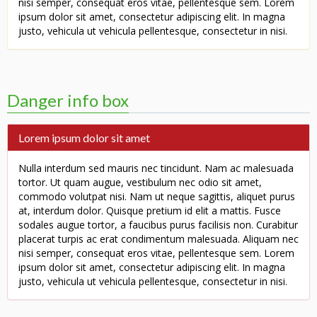
nisi semper, consequat eros vitae, pellentesque sem. Lorem
ipsum dolor sit amet, consectetur adipiscing elit. In magna
justo, vehicula ut vehicula pellentesque, consectetur in nisi.
Danger info box
Lorem ipsum dolor sit amet
Nulla interdum sed mauris nec tincidunt. Nam ac malesuada
tortor. Ut quam augue, vestibulum nec odio sit amet,
commodo volutpat nisi. Nam ut neque sagittis, aliquet purus
at, interdum dolor. Quisque pretium id elit a mattis. Fusce
sodales augue tortor, a faucibus purus facilisis non. Curabitur
placerat turpis ac erat condimentum malesuada. Aliquam nec
nisi semper, consequat eros vitae, pellentesque sem. Lorem
ipsum dolor sit amet, consectetur adipiscing elit. In magna
justo, vehicula ut vehicula pellentesque, consectetur in nisi.